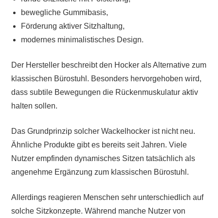
bewegliche Gummibasis,
Förderung aktiver Sitzhaltung,
modernes minimalistisches Design.
Der Hersteller beschreibt den Hocker als Alternative zum
klassischen Bürostuhl. Besonders hervorgehoben wird,
dass subtile Bewegungen die Rückenmuskulatur aktiv
halten sollen.
Das Grundprinzip solcher Wackelhocker ist nicht neu.
Ähnliche Produkte gibt es bereits seit Jahren. Viele
Nutzer empfinden dynamisches Sitzen tatsächlich als
angenehme Ergänzung zum klassischen Bürostuhl.
Allerdings reagieren Menschen sehr unterschiedlich auf
solche Sitzkonzepte. Während manche Nutzer von