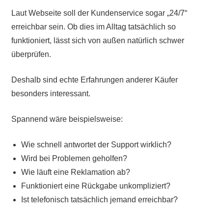
Laut Webseite soll der Kundenservice sogar „24/7“
erreichbar sein. Ob dies im Alltag tatsächlich so
funktioniert, lässt sich von außen natürlich schwer
überprüfen.
Deshalb sind echte Erfahrungen anderer Käufer
besonders interessant.
Spannend wäre beispielsweise:
Wie schnell antwortet der Support wirklich?
Wird bei Problemen geholfen?
Wie läuft eine Reklamation ab?
Funktioniert eine Rückgabe unkompliziert?
Ist telefonisch tatsächlich jemand erreichbar?