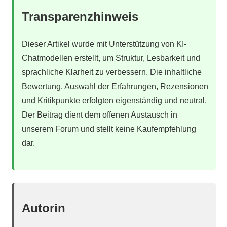
Transparenzhinweis
Dieser Artikel wurde mit Unterstützung von KI-
Chatmodellen erstellt, um Struktur, Lesbarkeit und
sprachliche Klarheit zu verbessern. Die inhaltliche
Bewertung, Auswahl der Erfahrungen, Rezensionen
und Kritikpunkte erfolgten eigenständig und neutral.
Der Beitrag dient dem offenen Austausch in
unserem Forum und stellt keine Kaufempfehlung
dar.
Autorin