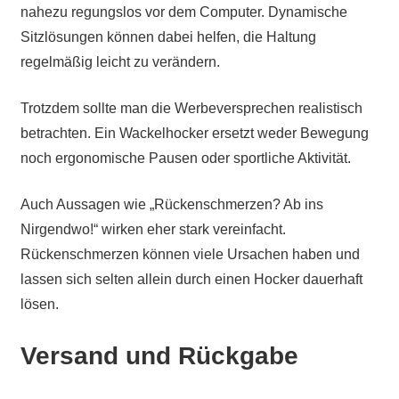
nahezu regungslos vor dem Computer. Dynamische
Sitzlösungen können dabei helfen, die Haltung
regelmäßig leicht zu verändern.
Trotzdem sollte man die Werbeversprechen realistisch
betrachten. Ein Wackelhocker ersetzt weder Bewegung
noch ergonomische Pausen oder sportliche Aktivität.
Auch Aussagen wie „Rückenschmerzen? Ab ins
Nirgendwo!“ wirken eher stark vereinfacht.
Rückenschmerzen können viele Ursachen haben und
lassen sich selten allein durch einen Hocker dauerhaft
lösen.
Versand und Rückgabe