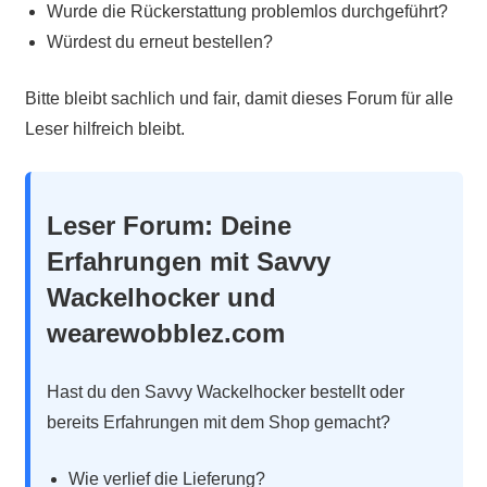
Wurde die Rückerstattung problemlos durchgeführt?
Würdest du erneut bestellen?
Bitte bleibt sachlich und fair, damit dieses Forum für alle
Leser hilfreich bleibt.
Leser Forum: Deine
Erfahrungen mit Savvy
Wackelhocker und
wearewobblez.com
Hast du den Savvy Wackelhocker bestellt oder
bereits Erfahrungen mit dem Shop gemacht?
Wie verlief die Lieferung?