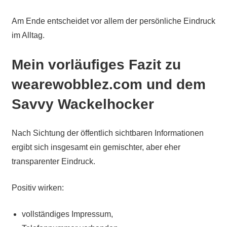
Am Ende entscheidet vor allem der persönliche Eindruck
im Alltag.
Mein vorläufiges Fazit zu
wearewobblez.com und dem
Savvy Wackelhocker
Nach Sichtung der öffentlich sichtbaren Informationen
ergibt sich insgesamt ein gemischter, aber eher
transparenter Eindruck.
Positiv wirken:
vollständiges Impressum,