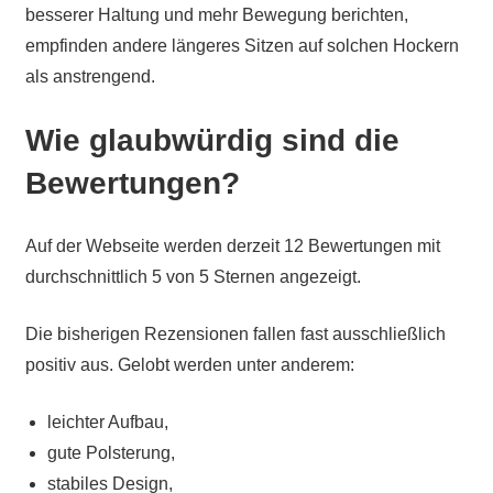
besserer Haltung und mehr Bewegung berichten,
empfinden andere längeres Sitzen auf solchen Hockern
als anstrengend.
Wie glaubwürdig sind die
Bewertungen?
Auf der Webseite werden derzeit 12 Bewertungen mit
durchschnittlich 5 von 5 Sternen angezeigt.
Die bisherigen Rezensionen fallen fast ausschließlich
positiv aus. Gelobt werden unter anderem:
leichter Aufbau,
gute Polsterung,
stabiles Design,