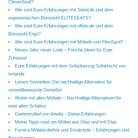
CleverSeat?
Wie sind Eure Erfahrungen mit SteinLife und dem
ergonomischen Bürostuhl ELITESEATS?
Wie sind Eure Erfahrungen mit ofinto.de und dem
Bürostuhl Ergo?
Wie sind Eure Erfahrungen mit Möbeln von FlexiSpot?
Neues Jahr, neuer Look – Frische Ideen für Euer
Zuhause!
Eure Erfahrungen mit dem Sofaüberzug SofaHecht von
Imlanda
Leinen-Servietten: Die nachhaltige Alternative für
umweltbewusste Genießer
Wohin mit alten Möbeln – Nachhaltige Alternativen für
eure alten Schätze
Gartenmöbel von Artelia – Deine Erfahrungen.
Meine Tipps rund um Möbel aus Glas und mit Glas
Furnica Möbelzubehör und Ersatzteile – Erfahrungen und
Bewertungen