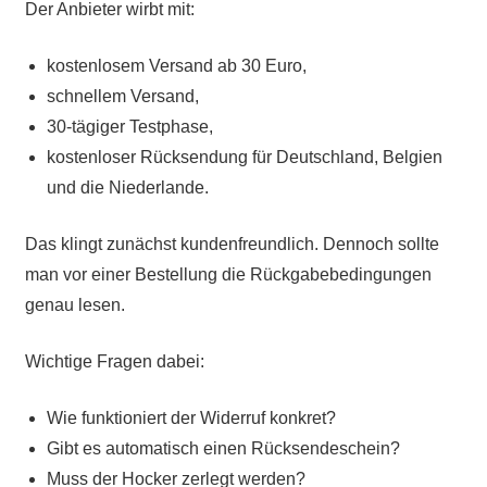
Der Anbieter wirbt mit:
kostenlosem Versand ab 30 Euro,
schnellem Versand,
30-tägiger Testphase,
kostenloser Rücksendung für Deutschland, Belgien
und die Niederlande.
Das klingt zunächst kundenfreundlich. Dennoch sollte
man vor einer Bestellung die Rückgabebedingungen
genau lesen.
Wichtige Fragen dabei:
Wie funktioniert der Widerruf konkret?
Gibt es automatisch einen Rücksendeschein?
Muss der Hocker zerlegt werden?