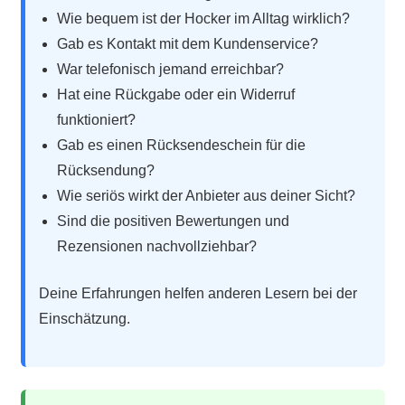
Wie bequem ist der Hocker im Alltag wirklich?
Gab es Kontakt mit dem Kundenservice?
War telefonisch jemand erreichbar?
Hat eine Rückgabe oder ein Widerruf
funktioniert?
Gab es einen Rücksendeschein für die
Rücksendung?
Wie seriös wirkt der Anbieter aus deiner Sicht?
Sind die positiven Bewertungen und
Rezensionen nachvollziehbar?
Deine Erfahrungen helfen anderen Lesern bei der
Einschätzung.