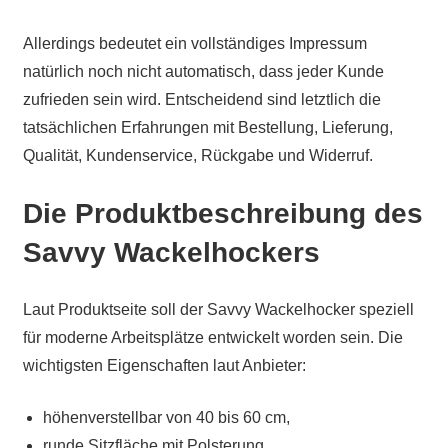
Allerdings bedeutet ein vollständiges Impressum
natürlich noch nicht automatisch, dass jeder Kunde
zufrieden sein wird. Entscheidend sind letztlich die
tatsächlichen Erfahrungen mit Bestellung, Lieferung,
Qualität, Kundenservice, Rückgabe und Widerruf.
Die Produktbeschreibung des
Savvy Wackelhockers
Laut Produktseite soll der Savvy Wackelhocker speziell
für moderne Arbeitsplätze entwickelt worden sein. Die
wichtigsten Eigenschaften laut Anbieter:
höhenverstellbar von 40 bis 60 cm,
runde Sitzfläche mit Polsterung,