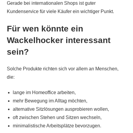
Gerade bei internationalen Shops ist guter
Kundenservice für viele Käufer ein wichtiger Punkt.
Für wen könnte ein
Wackelhocker interessant
sein?
Solche Produkte richten sich vor allem an Menschen,
die:
lange im Homeoffice arbeiten,
mehr Bewegung im Alltag möchten,
alternative Sitzlösungen ausprobieren wollen,
oft zwischen Stehen und Sitzen wechseln,
minimalistische Arbeitsplätze bevorzugen.