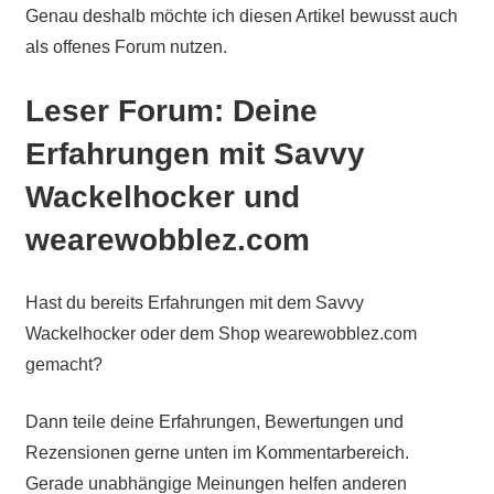
Genau deshalb möchte ich diesen Artikel bewusst auch
als offenes Forum nutzen.
Leser Forum: Deine
Erfahrungen mit Savvy
Wackelhocker und
wearewobblez.com
Hast du bereits Erfahrungen mit dem Savvy
Wackelhocker oder dem Shop wearewobblez.com
gemacht?
Dann teile deine Erfahrungen, Bewertungen und
Rezensionen gerne unten im Kommentarbereich.
Gerade unabhängige Meinungen helfen anderen