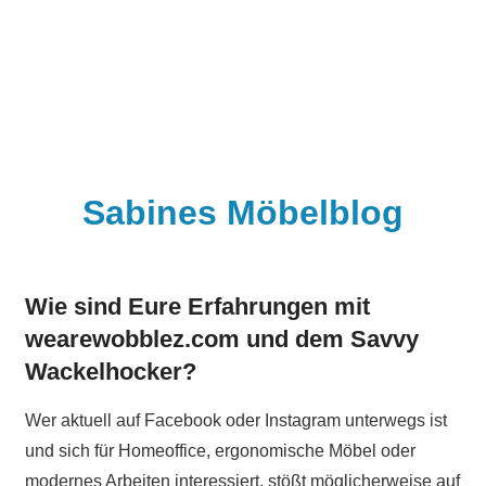
Sabines Möbelblog
Wie sind Eure Erfahrungen mit
wearewobblez.com und dem Savvy
Wackelhocker?
Wer aktuell auf Facebook oder Instagram unterwegs ist
und sich für Homeoffice, ergonomische Möbel oder
modernes Arbeiten interessiert, stößt möglicherweise auf