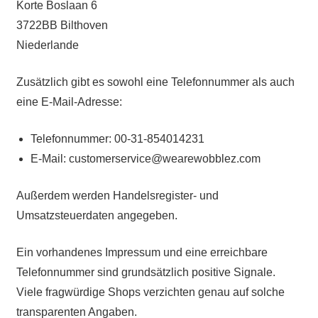
Korte Boslaan 6
3722BB Bilthoven
Niederlande
Zusätzlich gibt es sowohl eine Telefonnummer als auch
eine E-Mail-Adresse:
Telefonnummer: 00-31-854014231
E-Mail: customerservice@wearewobblez.com
Außerdem werden Handelsregister- und
Umsatzsteuerdaten angegeben.
Ein vorhandenes Impressum und eine erreichbare
Telefonnummer sind grundsätzlich positive Signale.
Viele fragwürdige Shops verzichten genau auf solche
transparenten Angaben.