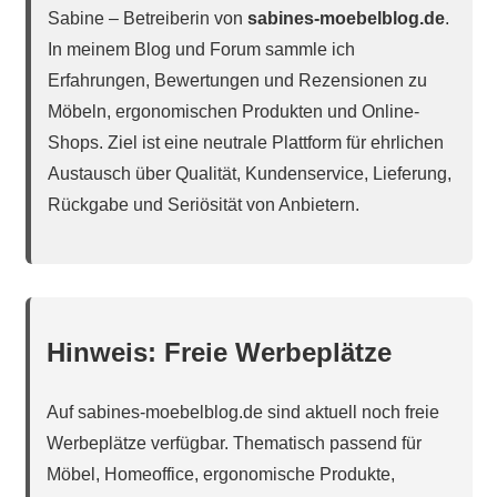
Sabine – Betreiberin von
sabines-moebelblog.de
.
In meinem Blog und Forum sammle ich
Erfahrungen, Bewertungen und Rezensionen zu
Möbeln, ergonomischen Produkten und Online-
Shops. Ziel ist eine neutrale Plattform für ehrlichen
Austausch über Qualität, Kundenservice, Lieferung,
Rückgabe und Seriösität von Anbietern.
Hinweis: Freie Werbeplätze
Auf sabines-moebelblog.de sind aktuell noch freie
Werbeplätze verfügbar. Thematisch passend für
Möbel, Homeoffice, ergonomische Produkte,