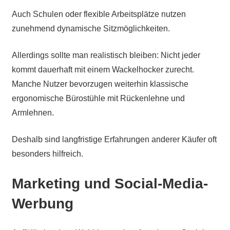
Auch Schulen oder flexible Arbeitsplätze nutzen
zunehmend dynamische Sitzmöglichkeiten.
Allerdings sollte man realistisch bleiben: Nicht jeder
kommt dauerhaft mit einem Wackelhocker zurecht.
Manche Nutzer bevorzugen weiterhin klassische
ergonomische Bürostühle mit Rückenlehne und
Armlehnen.
Deshalb sind langfristige Erfahrungen anderer Käufer oft
besonders hilfreich.
Marketing und Social-Media-
Werbung