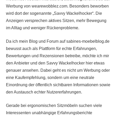
Werbung von wearewobblez.com. Besonders beworben
wird dort der sogenannte „Savvy Wackelhocker“. Die
Anzeigen versprechen aktives Sitzen, mehr Bewegung
im Alltag und weniger Rückenprobleme.
Da ich mein Blog und Forum auf sabines-moebelblog.de
bewusst auch als Plattform für echte Erfahrungen,
Bewertungen und Rezensionen betreibe, möchte ich mir
den Anbieter und den Savvy Wackelhocker hier etwas
genauer ansehen. Dabei geht es nicht um Werbung oder
eine Kaufempfehlung, sondern um eine neutrale
Einordnung der öffentlich sichtbaren Informationen sowie
den Austausch echter Nutzererfahrungen.
Gerade bei ergonomischen Sitzmöbeln suchen viele
Interessenten unabhängige Erfahrungsberichte