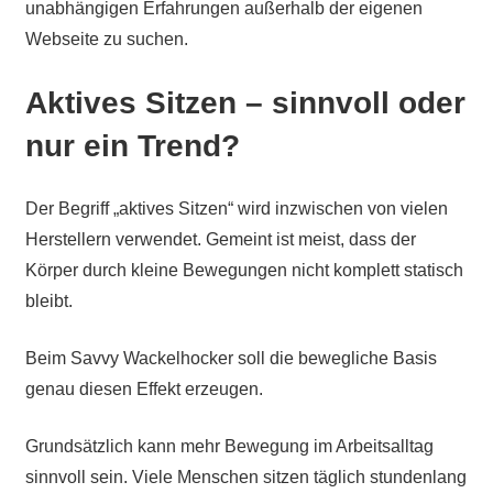
unabhängigen Erfahrungen außerhalb der eigenen
Webseite zu suchen.
Aktives Sitzen – sinnvoll oder
nur ein Trend?
Der Begriff „aktives Sitzen“ wird inzwischen von vielen
Herstellern verwendet. Gemeint ist meist, dass der
Körper durch kleine Bewegungen nicht komplett statisch
bleibt.
Beim Savvy Wackelhocker soll die bewegliche Basis
genau diesen Effekt erzeugen.
Grundsätzlich kann mehr Bewegung im Arbeitsalltag
sinnvoll sein. Viele Menschen sitzen täglich stundenlang