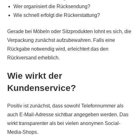
Wer organisiert die Rücksendung?
Wie schnell erfolgt die Rückerstattung?
Gerade bei Möbeln oder Sitzprodukten lohnt es sich, die
Verpackung zunächst aufzubewahren. Falls eine
Rückgabe notwendig wird, erleichtert das den
Rückversand erheblich.
Wie wirkt der
Kundenservice?
Positiv ist zunächst, dass sowohl Telefonnummer als
auch E-Mail-Adresse sichtbar angegeben werden. Das
wirkt transparenter als bei vielen anonymen Social-
Media-Shops.