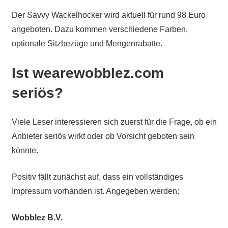
Der Savvy Wackelhocker wird aktuell für rund 98 Euro
angeboten. Dazu kommen verschiedene Farben,
optionale Sitzbezüge und Mengenrabatte.
Ist wearewobblez.com
seriös?
Viele Leser interessieren sich zuerst für die Frage, ob ein
Anbieter seriös wirkt oder ob Vorsicht geboten sein
könnte.
Positiv fällt zunächst auf, dass ein vollständiges
Impressum vorhanden ist. Angegeben werden:
Wobblez B.V.