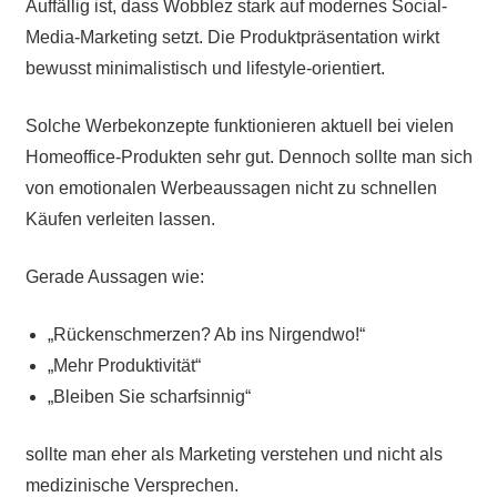
Auffällig ist, dass Wobblez stark auf modernes Social-
Media-Marketing setzt. Die Produktpräsentation wirkt
bewusst minimalistisch und lifestyle-orientiert.
Solche Werbekonzepte funktionieren aktuell bei vielen
Homeoffice-Produkten sehr gut. Dennoch sollte man sich
von emotionalen Werbeaussagen nicht zu schnellen
Käufen verleiten lassen.
Gerade Aussagen wie:
„Rückenschmerzen? Ab ins Nirgendwo!“
„Mehr Produktivität“
„Bleiben Sie scharfsinnig“
sollte man eher als Marketing verstehen und nicht als
medizinische Versprechen.