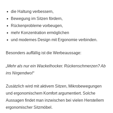
die Haltung verbessern,
Bewegung im Sitzen fördern,
Rückenprobleme vorbeugen,
mehr Konzentration ermöglichen
und modernes Design mit Ergonomie verbinden.
Besonders auffällig ist die Werbeaussage:
„Mehr als nur ein Wackelhocker. Rückenschmerzen? Ab
ins Nirgendwo!“
Zusätzlich wird mit aktivem Sitzen, Mikrobewegungen
und ergonomischem Komfort argumentiert. Solche
Aussagen findet man inzwischen bei vielen Herstellern
ergonomischer Sitzmöbel.