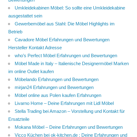
Umkleidekabinen Möbel: So sollte eine Umkleidekabine
ausgestattet sein
Gewerbemöbel aus Stahl: Die Möbel Highlights im
Betrieb
Cavadore Möbel Erfahrungen und Bewertungen
Hersteller Kontakt Adresse
who’s Perfect Möbel Erfahrungen und Bewertungen
Möbel Made in Italy – Italienische Designermöbel Marken
im online Outlet kaufen
Möbelando Erfahrungen und Bewertungen
mirjan24 Erfahrungen und Bewertungen
Möbel online aus Polen kaufen Erfahrungen
Livarno Home – Deine Erfahrungen mit Lidl Möbel
Stella Trading bei Amazon – Vorstellung und Kontakt für
Ersatzteile
Mokana Möbel – Deine Erfahrungen und Bewertungen
Vicco Küchen bei ok-kitchen.de : Deine Erfahrungen und