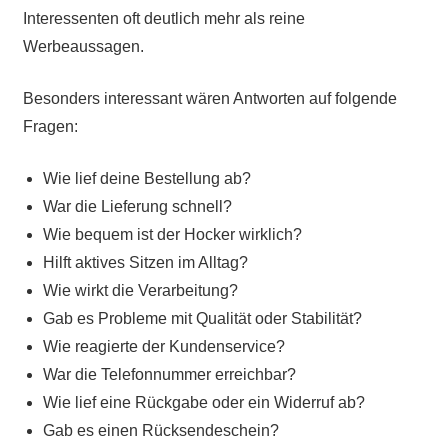
Interessenten oft deutlich mehr als reine
Werbeaussagen.
Besonders interessant wären Antworten auf folgende
Fragen:
Wie lief deine Bestellung ab?
War die Lieferung schnell?
Wie bequem ist der Hocker wirklich?
Hilft aktives Sitzen im Alltag?
Wie wirkt die Verarbeitung?
Gab es Probleme mit Qualität oder Stabilität?
Wie reagierte der Kundenservice?
War die Telefonnummer erreichbar?
Wie lief eine Rückgabe oder ein Widerruf ab?
Gab es einen Rücksendeschein?