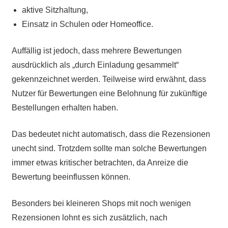
aktive Sitzhaltung,
Einsatz in Schulen oder Homeoffice.
Auffällig ist jedoch, dass mehrere Bewertungen
ausdrücklich als „durch Einladung gesammelt“
gekennzeichnet werden. Teilweise wird erwähnt, dass
Nutzer für Bewertungen eine Belohnung für zukünftige
Bestellungen erhalten haben.
Das bedeutet nicht automatisch, dass die Rezensionen
unecht sind. Trotzdem sollte man solche Bewertungen
immer etwas kritischer betrachten, da Anreize die
Bewertung beeinflussen können.
Besonders bei kleineren Shops mit noch wenigen
Rezensionen lohnt es sich zusätzlich, nach