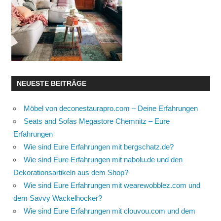
NEUESTE BEITRÄGE
Möbel von deconestaurapro.com – Deine Erfahrungen
Seats and Sofas Megastore Chemnitz – Eure
Erfahrungen
Wie sind Eure Erfahrungen mit bergschatz.de?
Wie sind Eure Erfahrungen mit nabolu.de und den
Dekorationsartikeln aus dem Shop?
Wie sind Eure Erfahrungen mit wearewobblez.com und
dem Savvy Wackelhocker?
Wie sind Eure Erfahrungen mit clouvou.com und dem