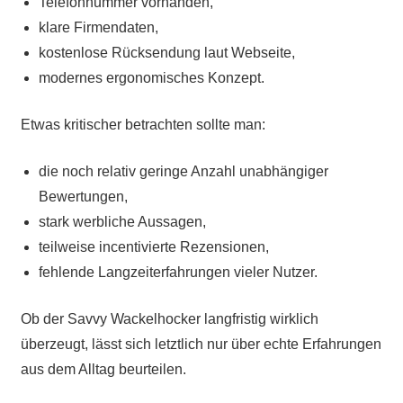
Telefonnummer vorhanden,
klare Firmendaten,
kostenlose Rücksendung laut Webseite,
modernes ergonomisches Konzept.
Etwas kritischer betrachten sollte man:
die noch relativ geringe Anzahl unabhängiger
Bewertungen,
stark werbliche Aussagen,
teilweise incentivierte Rezensionen,
fehlende Langzeiterfahrungen vieler Nutzer.
Ob der Savvy Wackelhocker langfristig wirklich
überzeugt, lässt sich letztlich nur über echte Erfahrungen
aus dem Alltag beurteilen.